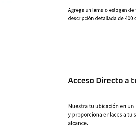
Agrega un lema o eslogan de 
descripción detallada de 400 c
Acceso Directo a t
Muestra tu ubicación en un 
y proporciona enlaces a tu 
alcance.