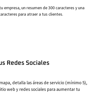
tu empresa, un resumen de 300 caracteres y una
aracteres para atraer a tus clientes.
us Redes Sociales
mapa, detalla las áreas de servicio (mínimo 5),
sitio web y redes sociales para aumentar tu