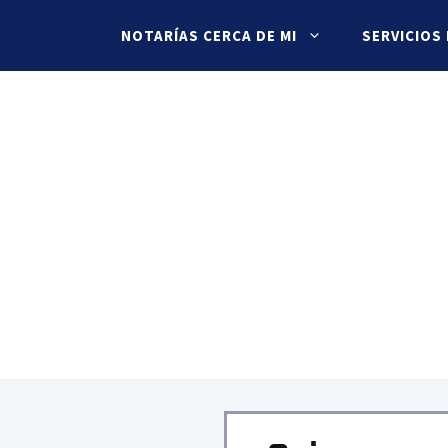
NOTARÍAS CERCA DE MI
SERVICIOS
o: Planes y Costos