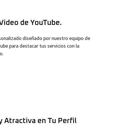
 Video de YouTube.
rsonalizado diseñado por nuestro equipo de
ube para destacar tus servicios con la
o.
 Atractiva en Tu Perfil