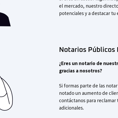
el mercado, nuestro directo
potenciales y a destacar tu 
Notarios Públicos
¿Eres un notario de nuestr
gracias a nosotros?
Si formas parte de las notar
notado un aumento de clien
contáctanos para reclamar t
adicionales.