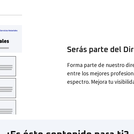
Serás parte del Di
Forma parte de nuestro dire
entre los mejores profesiona
espectro. Mejora tu visibili