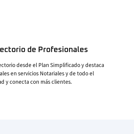
rectorio de Profesionales
ctorio desde el Plan Simplificado y destaca
les en servicios Notariales y de todo el
dad y conecta con más clientes.