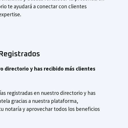
rio te ayudará a conectar con clientes
expertise.
 Registrados
o directorio y has recibido más clientes
ías registradas en nuestro directorio y has
tela gracias a nuestra plataforma,
u notaría y aprovechar todos los beneficios