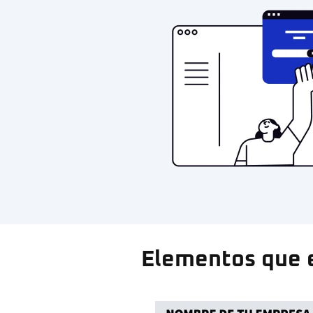
Elementos que e