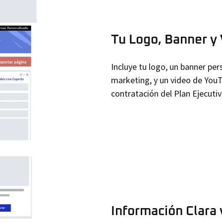
Tu Logo, Banner y
Incluye tu logo, un banner pe
marketing, y un video de YouT
contratación del Plan Ejecutiv
Información Clara y