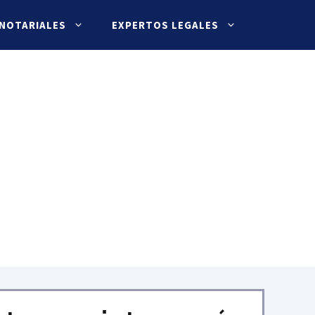
 NOTARIALES
EXPERTOS LEGALES