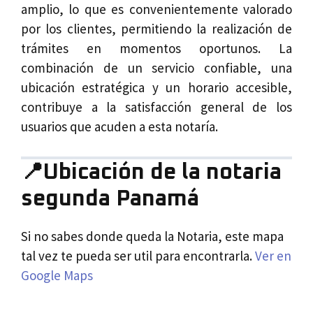
amplio, lo que es convenientemente valorado
por los clientes, permitiendo la realización de
trámites en momentos oportunos. La
combinación de un servicio confiable, una
ubicación estratégica y un horario accesible,
contribuye a la satisfacción general de los
usuarios que acuden a esta notaría.
📍Ubicación de la notaria
segunda Panamá
Si no sabes donde queda la Notaria, este mapa
tal vez te pueda ser util para encontrarla.
Ver en
Google Maps