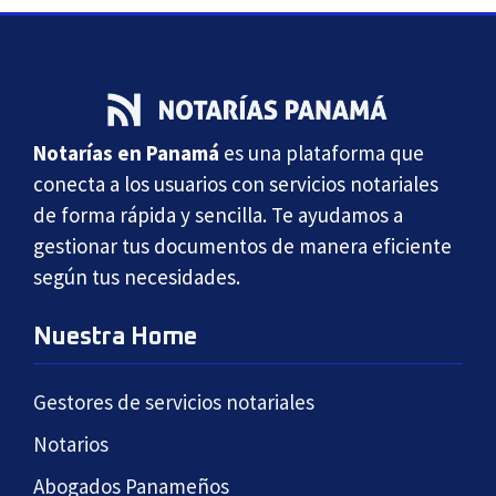
Notarías en Panamá
es una plataforma que
conecta a los usuarios con servicios notariales
de forma rápida y sencilla. Te ayudamos a
gestionar tus documentos de manera eficiente
según tus necesidades.
Nuestra Home
Gestores de servicios notariales
Notarios
Abogados Panameños