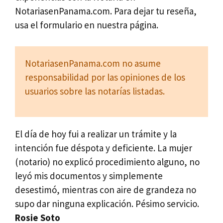
NotariasenPanama.com. Para dejar tu reseña,
usa el formulario en nuestra página.
NotariasenPanama.com no asume
responsabilidad por las opiniones de los
usuarios sobre las notarías listadas.
El día de hoy fui a realizar un trámite y la
intención fue déspota y deficiente. La mujer
(notario) no explicó procedimiento alguno, no
leyó mis documentos y simplemente
desestimó, mientras con aire de grandeza no
supo dar ninguna explicación. Pésimo servicio.
Rosie Soto