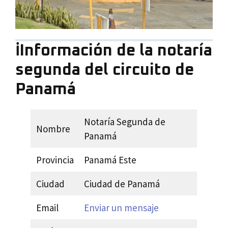
ℹ️Información de la notaría
segunda del circuito de
Panamá
Notaría Segunda de
Nombre
Panamá
Provincia
Panamá Este
Ciudad
Ciudad de Panamá
Email
Enviar un mensaje