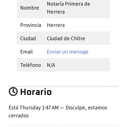
Notaría Primera de
Nombre
Herrera
Provincia
Herrera
Ciudad
Ciudad de Chitre
Email
Enviar un mensaje
Teléfono
N/A
🕓 Horario
Está
Thursday
1:47 AM
—
Disculpe, estamos
cerrados