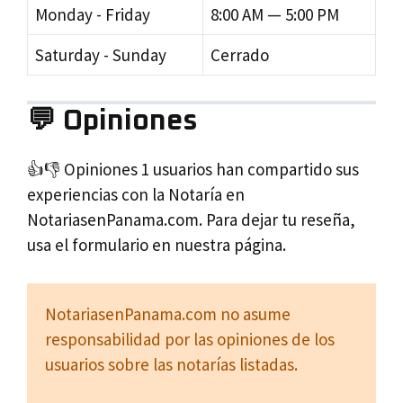
Monday - Friday
8:00 AM — 5:00 PM
Saturday - Sunday
Cerrado
💬 Opiniones
👍👎 Opiniones 1 usuarios han compartido sus
experiencias con la Notaría en
NotariasenPanama.com. Para dejar tu reseña,
usa el formulario en nuestra página.
NotariasenPanama.com no asume
responsabilidad por las opiniones de los
usuarios sobre las notarías listadas.