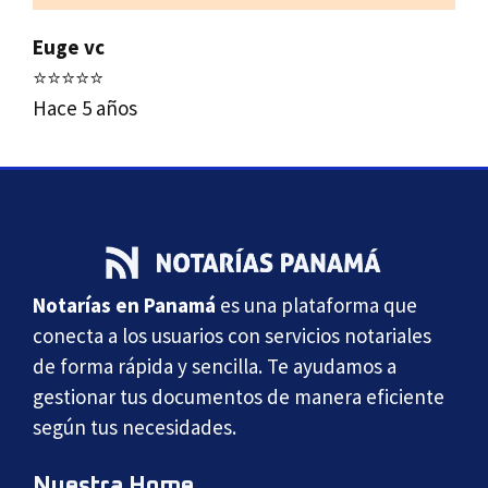
Euge vc
⭐⭐⭐⭐⭐
Hace 5 años
Notarías en Panamá
es una plataforma que
conecta a los usuarios con servicios notariales
de forma rápida y sencilla. Te ayudamos a
gestionar tus documentos de manera eficiente
según tus necesidades.
Nuestra Home