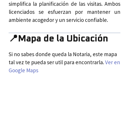
simplifica la planificación de las visitas. Ambos
licenciados se esfuerzan por mantener un
ambiente acogedor y un servicio confiable.
📍Mapa de la Ubicación
Si no sabes donde queda la Notaria, este mapa
tal vez te pueda ser util para encontrarla.
Ver en
Google Maps