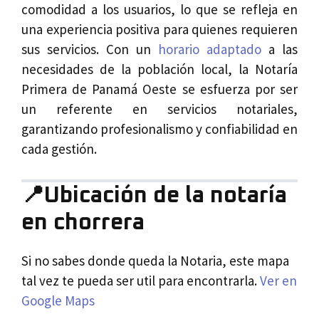
comodidad a los usuarios, lo que se refleja en
una experiencia positiva para quienes requieren
sus servicios. Con un
horario adaptado
a las
necesidades de la población local, la Notaría
Primera de Panamá Oeste se esfuerza por ser
un referente en servicios notariales,
garantizando profesionalismo y confiabilidad en
cada gestión.
📍Ubicación de la notaría
en chorrera
Si no sabes donde queda la Notaria, este mapa
tal vez te pueda ser util para encontrarla.
Ver en
Google Maps