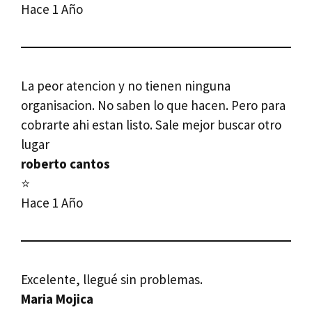
Hace 1 Año
La peor atencion y no tienen ninguna
organisacion. No saben lo que hacen. Pero para
cobrarte ahi estan listo. Sale mejor buscar otro
lugar
roberto cantos
⭐
Hace 1 Año
Excelente, llegué sin problemas.
Maria Mojica