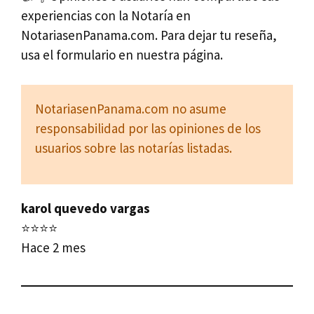
experiencias con la Notaría en
NotariasenPanama.com. Para dejar tu reseña,
usa el formulario en nuestra página.
NotariasenPanama.com no asume
responsabilidad por las opiniones de los
usuarios sobre las notarías listadas.
karol quevedo vargas
⭐⭐⭐⭐
Hace 2 mes