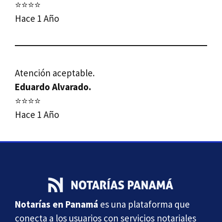
⭐⭐⭐⭐
Hace 1 Año
Atención aceptable.
Eduardo Alvarado.
⭐⭐⭐⭐
Hace 1 Año
Notarías en Panamá
es una plataforma que
conecta a los usuarios con servicios notariales