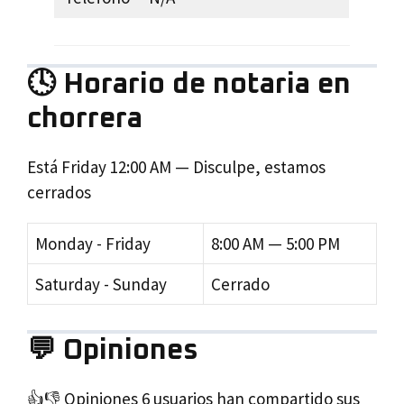
🕓 Horario de notaria en
chorrera
Está
Friday
12:00 AM
—
Disculpe, estamos
cerrados
Monday - Friday
8:00 AM — 5:00 PM
Saturday - Sunday
Cerrado
💬 Opiniones
👍👎 Opiniones 6 usuarios han compartido sus