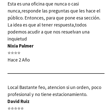
Esta es una oficina que nunca o casi
nunca,responde las preguntas que les hace el
público. Entonces, para que pone esa sección.
La idea es que al tener respuesta,todos
podemos acudir a que nos resuelvan una
inquietud
Nixia Palmer
⭐⭐⭐⭐
Hace 2 Año
Local Bastante feo, atencion si un orden, poco
profesional y no tiene estacionamiento.
David Ruiz
⭐⭐⭐⭐⭐