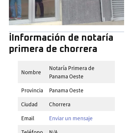
ℹ️Información de notaría
primera de chorrera
Notaría Primera de
Nombre
Panama Oeste
Provincia
Panama Oeste
Ciudad
Chorrera
Email
Enviar un mensaje
Teléfono
N/A