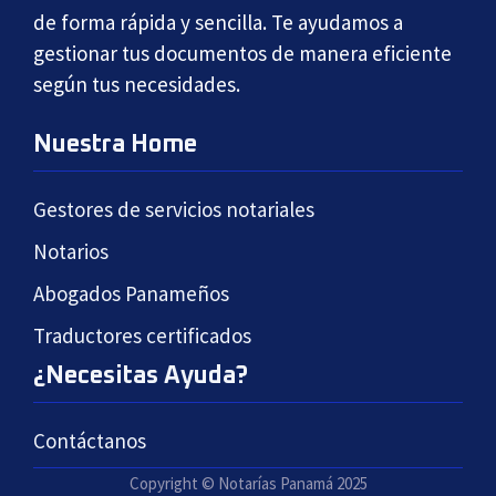
de forma rápida y sencilla. Te ayudamos a
gestionar tus documentos de manera eficiente
según tus necesidades.
Nuestra Home
Gestores de servicios notariales
Notarios
Abogados Panameños
Traductores certificados
¿Necesitas Ayuda?
Contáctanos
Copyright © Notarías Panamá 2025