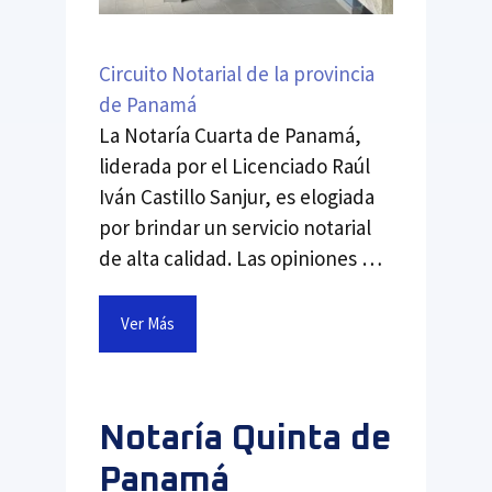
Circuito Notarial de la provincia
de Panamá
La Notaría Cuarta de Panamá,
liderada por el Licenciado Raúl
Iván Castillo Sanjur, es elogiada
por brindar un servicio notarial
de alta calidad. Las opiniones …
Ver Más
Notaría Quinta de
Panamá