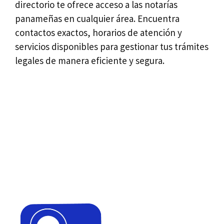
directorio te ofrece acceso a las notarías
panameñas en cualquier área. Encuentra
contactos exactos, horarios de atención y
servicios disponibles para gestionar tus trámites
legales de manera eficiente y segura.
Más de 45.000 usuarios
utilizan nuestra
plataforma cada año