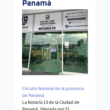
Panamá
Circuito Notarial de la provincia
de Panamá
La Notaría 13 de la Ciudad de
Panamá, liderada por El