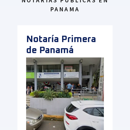
NOTARÍAS PÚBLICAS EN
PANAMA
Notaría Primera
de Panamá