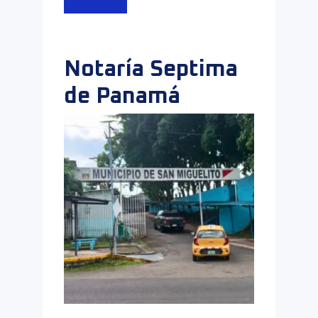
Notaría Septima
de Panamá