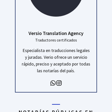
Versio Translation Agency
Traductores certificados
Especialista en traducciones legales
y juradas. Verio ofrece un servicio
rápido, preciso y aceptado por todas
las notarías del país.