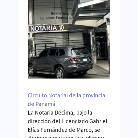
Circuito Notarial de la provincia
de Panamá
La Notaría Décima, bajo la
dirección del Licenciado Gabriel
Elías Fernández de Marco, se