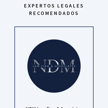
EXPERTOS LEGALES
RECOMENDADOS