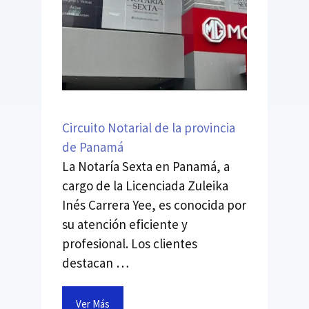
Circuito Notarial de la provincia
de Panamá
La Notaría Sexta en Panamá, a
cargo de la Licenciada Zuleika
Inés Carrera Yee, es conocida por
su atención eficiente y
profesional. Los clientes
destacan …
Ver Más