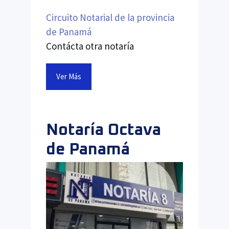
Circuito Notarial de la provincia
de Panamá
Contácta otra notaría
Ver Más
Notaría Octava
de Panamá