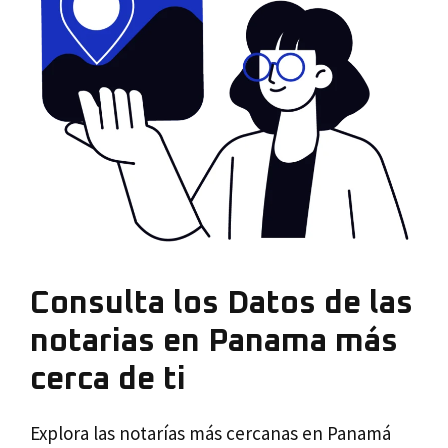
Consulta los Datos de las
notarias en Panama más
cerca de ti
Explora las notarías más cercanas en Panamá