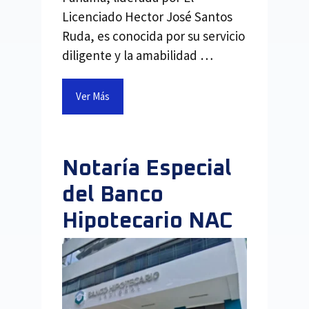
Licenciado Hector José Santos
Ruda, es conocida por su servicio
diligente y la amabilidad …
Ver Más
Notaría Especial
del Banco
Hipotecario NAC