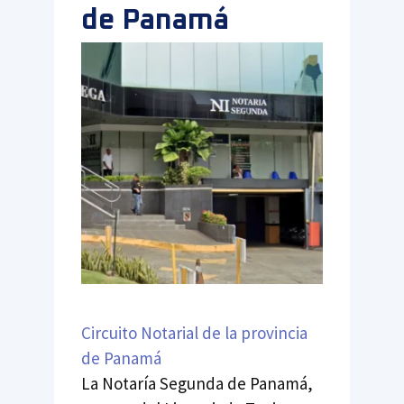
de Panamá
Circuito Notarial de la provincia
de Panamá
La Notaría Segunda de Panamá,