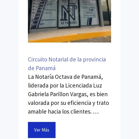
Circuito Notarial de la provincia
de Panamá
La Notaría Octava de Panamá,
liderada por la Licenciada Luz
Gabriela Parillon Vargas, es bien
valorada por su eficiencia y trato
amable hacia los clientes. …
Ver Más