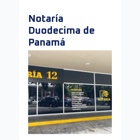
Notaría
Duodecima de
Panamá