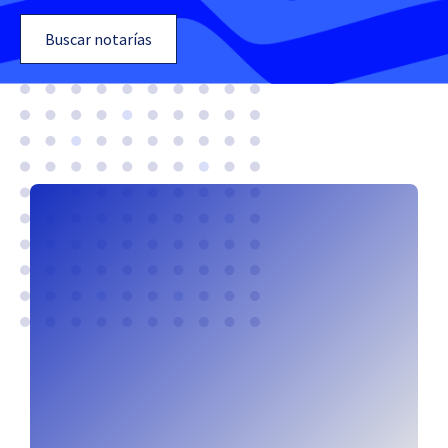
Buscar notarías