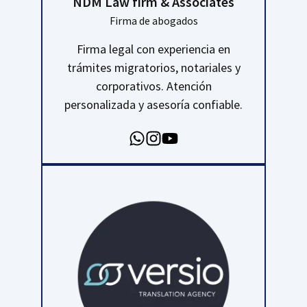
NDM Law firm & Associates
Firma de abogados
Firma legal con experiencia en
trámites migratorios, notariales y
corporativos. Atención
personalizada y asesoría confiable.