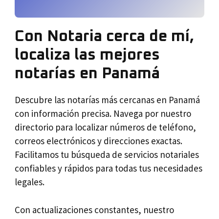
Con Notaria cerca de mí,
localiza las mejores
notarías en Panamá
Descubre las notarías más cercanas en Panamá
con información precisa. Navega por nuestro
directorio para localizar números de teléfono,
correos electrónicos y direcciones exactas.
Facilitamos tu búsqueda de servicios notariales
confiables y rápidos para todas tus necesidades
legales.
Con actualizaciones constantes, nuestro