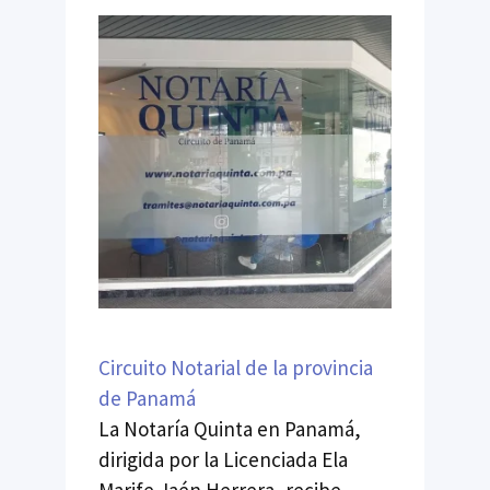
Circuito Notarial de la provincia
de Panamá
La Notaría Quinta en Panamá,
dirigida por la Licenciada Ela