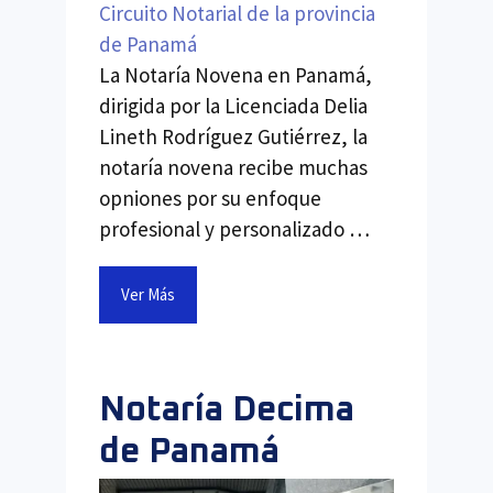
Circuito Notarial de la provincia
de Panamá
La Notaría Novena en Panamá,
dirigida por la Licenciada Delia
Lineth Rodríguez Gutiérrez, la
notaría novena recibe muchas
opniones por su enfoque
profesional y personalizado …
Ver Más
Notaría Decima
de Panamá