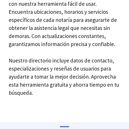
con nuestra herramienta fácil de usar.
Encuentra ubicaciones, horarios y servicios
específicos de cada notaría para asegurarte de
obtener la asistencia legal que necesitas sin
demoras. Con actualizaciones constantes,
garantizamos información precisa y confiable.
Nuestro directorio incluye datos de contacto,
especializaciones y reseñas de usuarios para
ayudarte a tomar la mejor decisión. Aprovecha
esta herramienta gratuita y ahorra tiempo en tu
búsqueda.