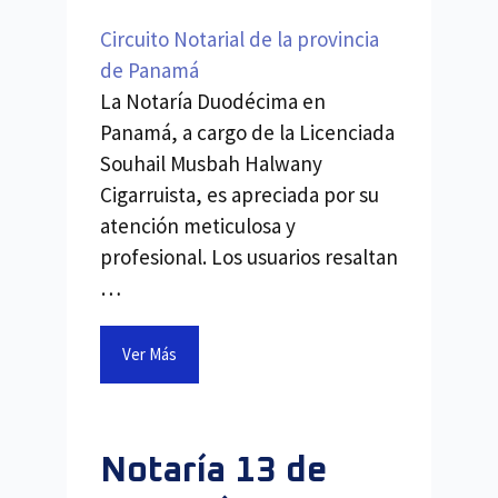
Circuito Notarial de la provincia
de Panamá
La Notaría Duodécima en
Panamá, a cargo de la Licenciada
Souhail Musbah Halwany
Cigarruista, es apreciada por su
atención meticulosa y
profesional. Los usuarios resaltan
…
Ver Más
Notaría 13 de