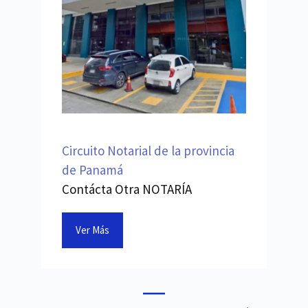
Circuito Notarial de la provincia
de Panamá
Contácta Otra NOTARÍA
Ver Más