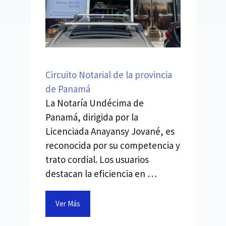
Circuito Notarial de la provincia
de Panamá
La Notaría Undécima de
Panamá, dirigida por la
Licenciada Anayansy Jované, es
reconocida por su competencia y
trato cordial. Los usuarios
destacan la eficiencia en …
Ver Más