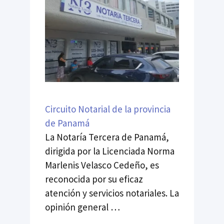
Circuito Notarial de la provincia
de Panamá
La Notaría Tercera de Panamá,
dirigida por la Licenciada Norma
Marlenis Velasco Cedeño, es
reconocida por su eficaz
atención y servicios notariales. La
opinión general …