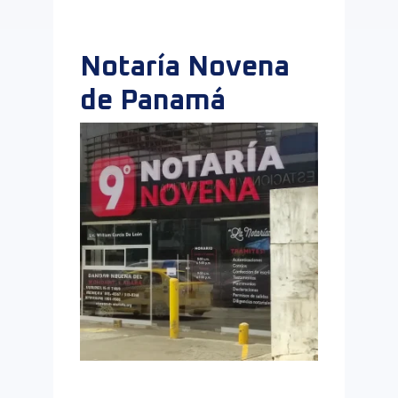
Notaría Novena
de Panamá