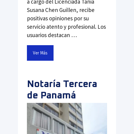
a cargo del Licenciada Tania
Susana Chen Guillen, recibe
positivas opiniones por su
servicio atento y profesional. Los
usuarios destacan …
Ver Más
Notaría Tercera
de Panamá