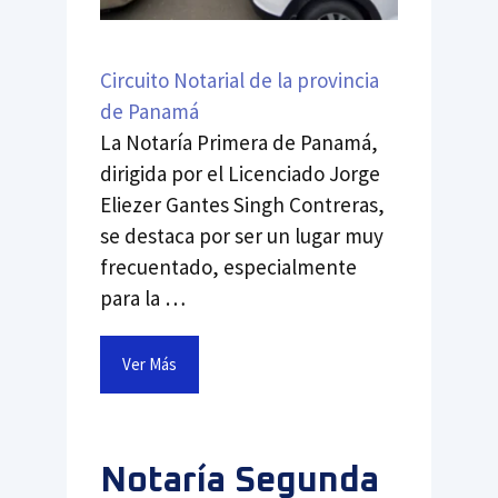
Circuito Notarial de la provincia
de Panamá
La Notaría Primera de Panamá,
dirigida por el Licenciado Jorge
Eliezer Gantes Singh Contreras,
se destaca por ser un lugar muy
frecuentado, especialmente
para la …
Ver Más
Notaría Segunda