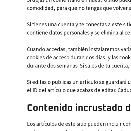
comodidad, para que no tengas que volver a 
Si tienes una cuenta y te conectas a este si
contiene datos personales y se elimina al ce
Cuando accedas, también instalaremos varias
cookies de acceso duran dos días, y las coo
durante dos semanas. Si sales de tu cuenta, 
Si editas o publicas un artículo se guardará
el ID del artículo que acabas de editar. Cadu
Contenido incrustado d
Los artículos de este sitio pueden incluir c