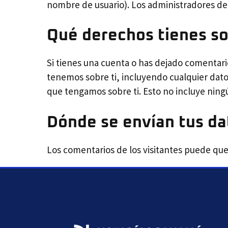
nombre de usuario). Los administradores de
Qué derechos tienes so
Si tienes una cuenta o has dejado comentari
tenemos sobre ti, incluyendo cualquier dat
que tengamos sobre ti. Esto no incluye ning
Dónde se envían tus da
Los comentarios de los visitantes puede que