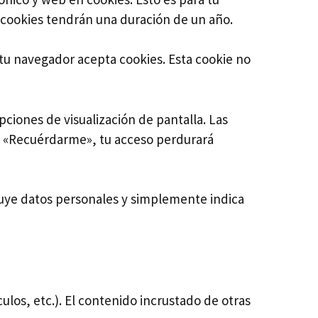
 cookies tendrán una duración de un año.
 tu navegador acepta cookies. Esta cookie no
ciones de visualización de pantalla. Las
as «Recuérdarme», tu acceso perdurará
cluye datos personales y simplemente indica
ulos, etc.). El contenido incrustado de otras