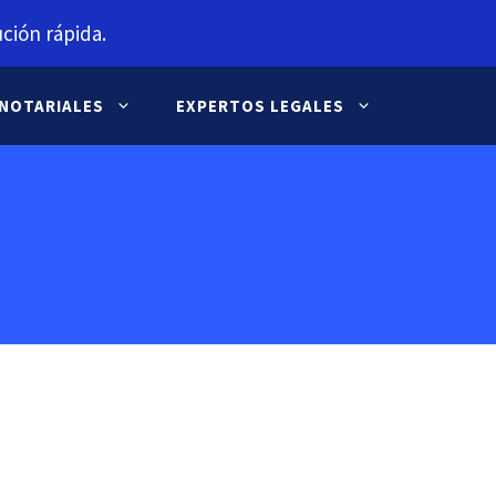
ción rápida.
 NOTARIALES
EXPERTOS LEGALES